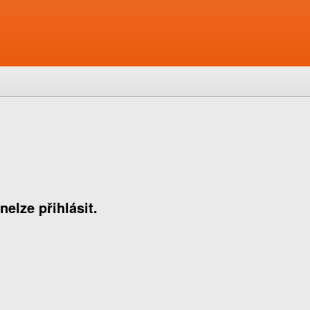
nelze přihlásit.