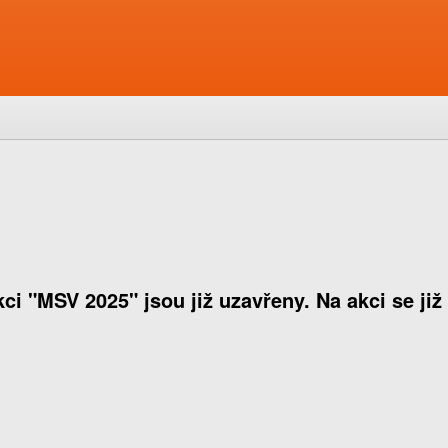
ci "MSV 2025" jsou již uzavřeny. Na akci se již 