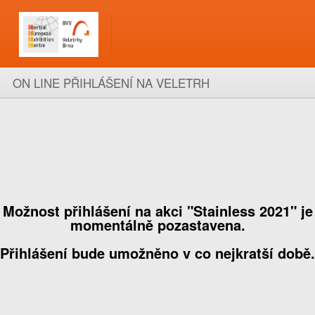
ON LINE PŘIHLÁŠENÍ NA VELETRH
Možnost přihlášení na akci "Stainless 2021" je
momentálně pozastavena.
Přihlášení bude umožněno v co nejkratší době.